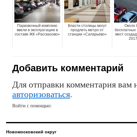
Парковочный комплекс
Власти столицы могут
Около 
ввели в эксплуатацию в
продлить метро от
бесплатных 
составе ЖК «Рассказово»
станции «Саларьево»
мест создад
2017
Добавить комментарий
Для отправки комментария вам 
авторизоваться
.
Войти с помощью:
Новомосковский округ