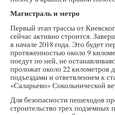
Магистраль и метро
Первый этап трассы от Киевско
сейчас активно строится. Завер
в начале 2018 года. Это будет п
протяженностью около 9 килом
поедут по ней, не останавливаяс
проложат около 22 километров д
подъездами и ответвлением к с
«Саларьево» Сокольнической ве
Для безопасности пешеходов п
строительство трех подземных 