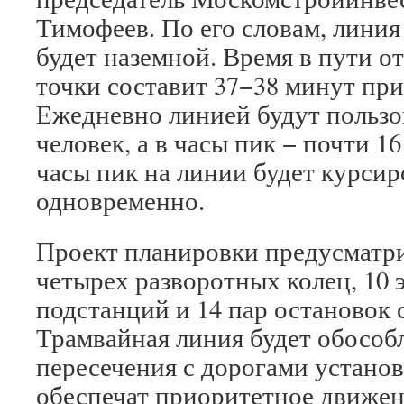
Тимофеев. По его словам, линия
будет наземной. Время в пути о
точки составит 37−38 минут при
Ежедневно линией будут пользов
человек, а в часы пик − почти 1
часы пик на линии будет курсир
одновременно.
Проект планировки предусматри
четырех разворотных колец, 10 
подстанций и 14 пар остановок 
Трамвайная линия будет обособл
пересечения с дорогами устано
обеспечат приоритетное движен