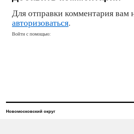
Для отправки комментария вам 
авторизоваться
.
Войти с помощью:
Новомосковский округ