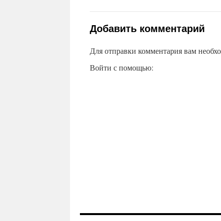
Добавить комментарий
Для отправки комментария вам необх
Войти с помощью: