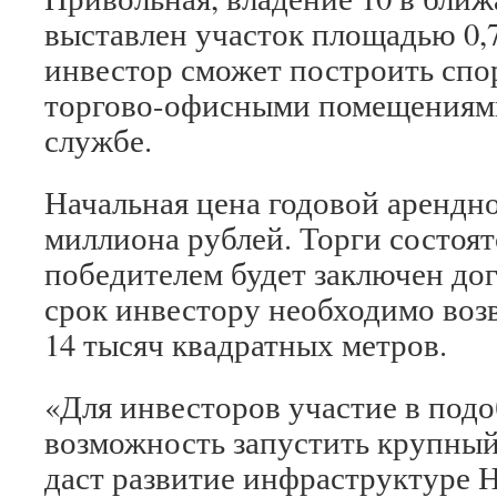
выставлен участок площадью 0,7
инвестор сможет построить спо
торгово-офисными помещениями»
службе.
Начальная цена годовой арендно
миллиона рублей. Торги состоят
победителем будет заключен дого
срок инвестору необходимо воз
14 тысяч квадратных метров.
«Для инвесторов участие в подо
возможность запустить крупный
даст развитие инфраструктуре 