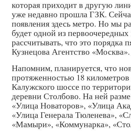
которая приходит в другую лин
уже недавно прошла ГЗК. Сейча
появления здесь метро. Но мы р
будет одной из первоочередных 
рассчитывать, что это порядка п
Кузнецова Агентство «Москва».
Напомним, планируется, что но
протяженностью 18 километров 
Калужского шоссе по территор
деревни Столбово. На ней разме
«Улица Новаторов», «Улица Ака
«Улица Генерала Тюленева», «С
«Мамыри», «Коммунарка», «Сто