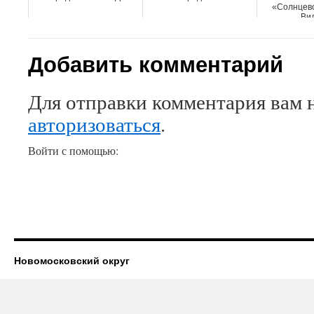
«Солнцево 
Вид
Добавить комментарий
Для отправки комментария вам 
авторизоваться
.
Войти с помощью:
Новомосковский округ