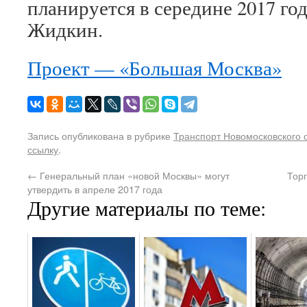
планируется в середине 2017 го
Жидкин.
Проект — «Большая Москва»
Запись опубликована в рубрике
Транспорт Новомосковского 
ссылку
.
←
Генеральный план «новой Москвы» могут
Тор
утвердить в апреле 2017 года
Другие материалы по теме: