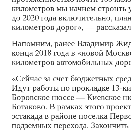
километров мы начнем строить у
до 2020 года включительно, пла
километров дорог», — рассказа
Напомним, ранее Владимир Жид
конца 2018 года в «новой Москв
километров автомобильных доро
«Сейчас за счет бюджетных сред
Идут работы по прокладке 13-к
Боровское шоссе — Киевское ш
Ботаково. В рамках этого проек
эстакада в районе поселка Перв
подземных перехода. Закончить 