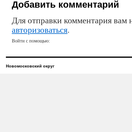
Добавить комментарий
Для отправки комментария вам 
авторизоваться
.
Войти с помощью:
Новомосковский округ