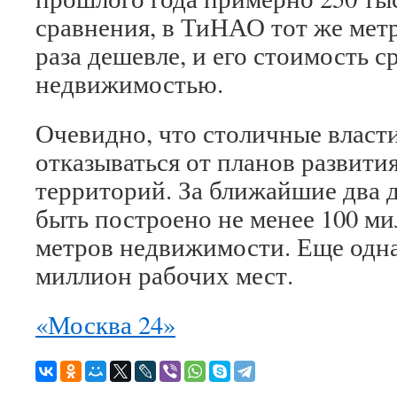
сравнения, в ТиНАО тот же метр
раза дешевле, и его стоимость 
недвижимостью.
Очевидно, что столичные власт
отказываться от планов развит
территорий. За ближайшие два 
быть построено не менее 100 м
метров недвижимости. Еще одна 
миллион рабочих мест.
«Москва 24»