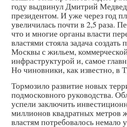
году выдвинул Дмитрий Медведе
президентом. И уже через год 
увеличилась почти в 2,5 раза. П
что и многие органы власти пе
властями стояла задача создать
Москвы с жильем, коммерческой
инфраструктурой и, самое главн
Но чиновники, как известно, в 
Тормозило развитие новых терр
подмосковного руководства. Об
успели заключить инвестиционн
миллионов квадратных метров 
властям потребовалось немало у