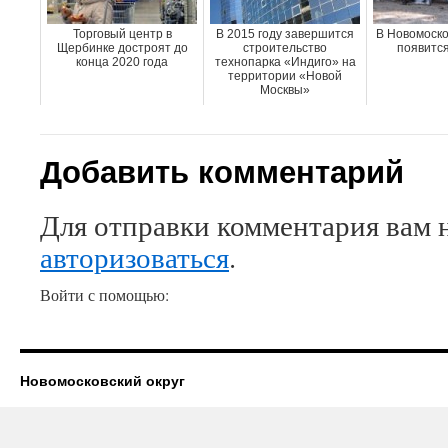
Торговый центр в
В 2015 году завершится
В Новомоско
Щербинке достроят до
строительство
появится
конца 2020 года
технопарка «Индиго» на
территории «Новой
Москвы»
Добавить комментарий
Для отправки комментария вам 
авторизоваться
.
Войти с помощью:
Новомосковский округ