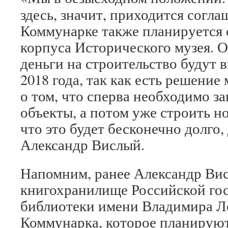
здесь, значит, приходится соглаш
Коммунарке также планируется 
корпуса Исторического музея. 
деньги на строительство будут 
2018 года, так как есть решени
о том, что сперва необходимо з
объекты, а потом уже строить н
что это будет бесконечно долго,
Александр Вислый.
Напомним, ранее Александр Ви
книгохранилище Российской го
библиотеки имени Владимира Л
Коммунарка, которое планируют