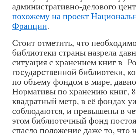
административно-делового цент
похожему на проект Националь
Франции
.
Стоит отметить, что необходимо
библиотеки страны назрела дав
ситуация с хранением книг в Р
государственной библиотеки, ко
по объему фондом в мире, давно
Нормативы по хранению книг, 8
квадратный метр, в её фондах у
соблюдаются, и превышены в че
этом библиотечный фонд постоя
спасло положение даже то, что н