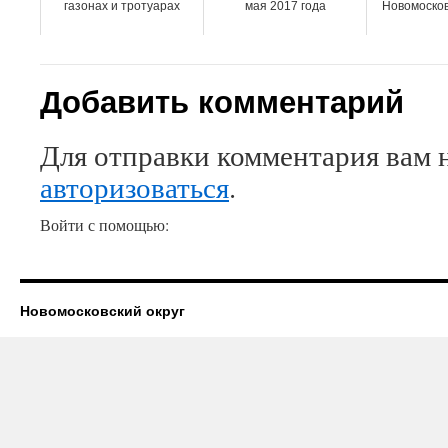
газонах и тротуарах
мая 2017 года
Новомосков
Добавить комментарий
Для отправки комментария вам 
авторизоваться
.
Войти с помощью:
Новомосковский округ