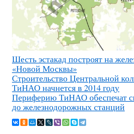
Шесть эстакад построят на жел
«Новой Москвы»
Строительство Центральной кол
ТиНАО начнется в 2014 году
Периферию ТиНАО обеспечат с
до железнодорожных станций