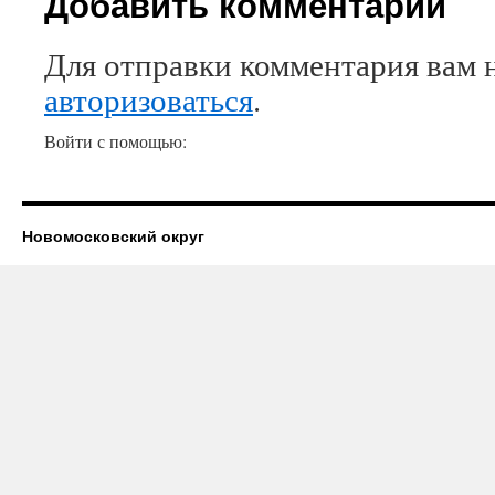
Добавить комментарий
Для отправки комментария вам 
авторизоваться
.
Войти с помощью:
Новомосковский округ