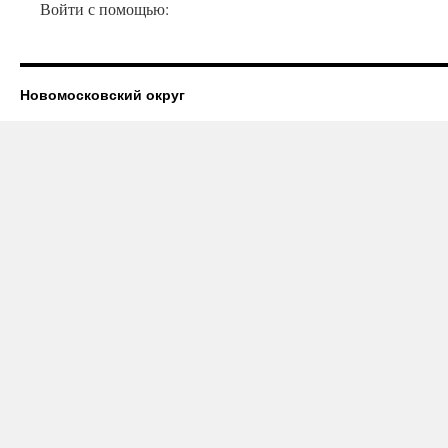
Войти с помощью:
Новомосковский округ