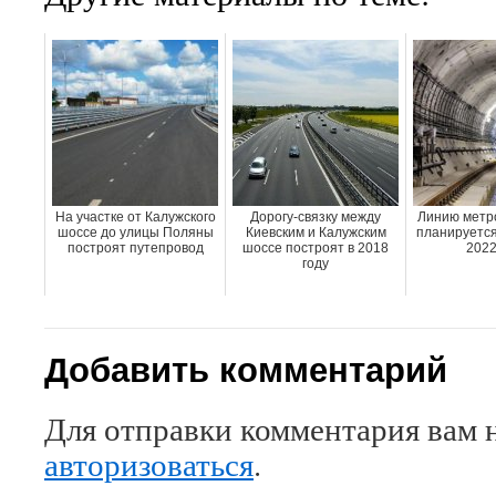
На участке от Калужского
Дорогу-связку между
Линию метро
шоссе до улицы Поляны
Киевским и Калужским
планируется
построят путепровод
шоссе построят в 2018
2022
году
Добавить комментарий
Для отправки комментария вам 
авторизоваться
.