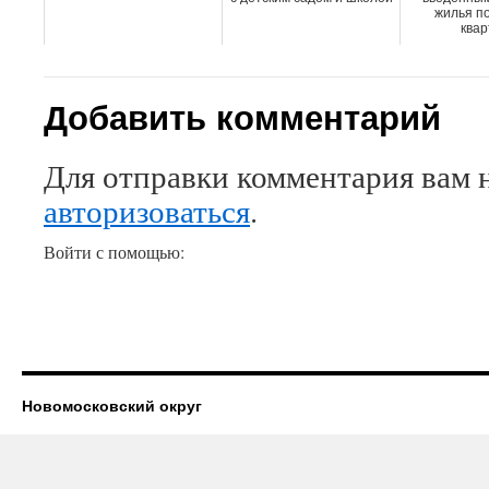
жилья по
квар
Добавить комментарий
Для отправки комментария вам 
авторизоваться
.
Войти с помощью:
Новомосковский округ