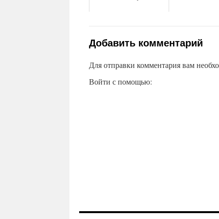
Добавить комментарий
Для отправки комментария вам необх
Войти с помощью: