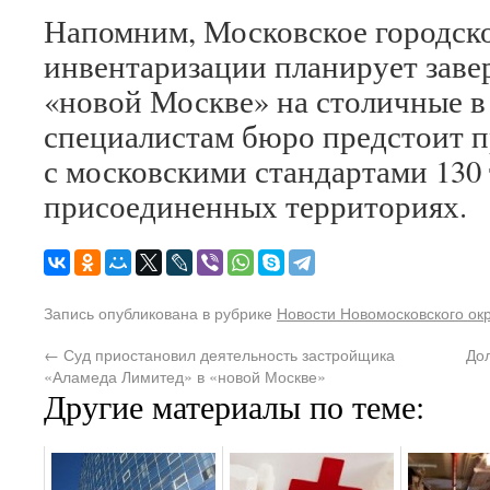
Напомним, Московское городск
инвентаризации планирует заве
«новой Москве» на столичные в 
специалистам бюро предстоит п
с московскими стандартами 130 
присоединенных территориях.
Запись опубликована в рубрике
Новости Новомосковского ок
←
Суд приостановил деятельность застройщика
До
«Аламеда Лимитед» в «новой Москве»
Другие материалы по теме: