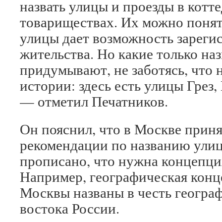
назвать улицы и проезды в котт
товариществах. Их можно понят
улицы дает возможность зарегис
жительства. Но какие только на
придумывают, не заботясь, что н
истории: здесь есть улицы Грез,
— отметил Печатников.
Он пояснил, что в Москве прин
рекомендации по названию улиц
прописано, что нужна концепци
Например, географическая кон
Москвы названы в честь геогра
востока России.