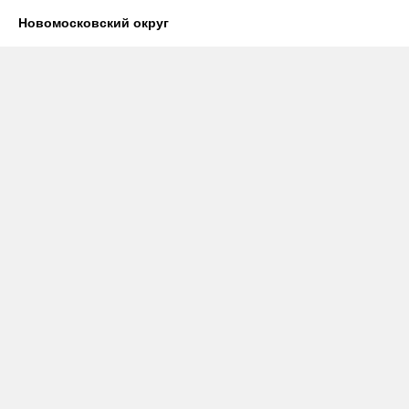
Новомосковский округ