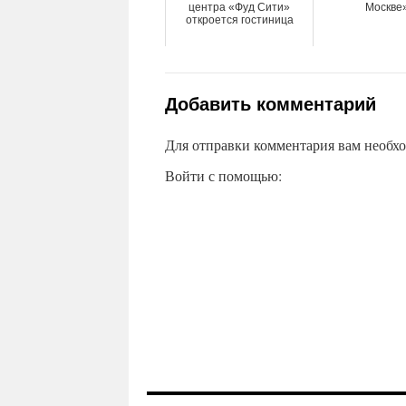
центра «Фуд Сити»
Москве
откроется гостиница
Добавить комментарий
Для отправки комментария вам необх
Войти с помощью: