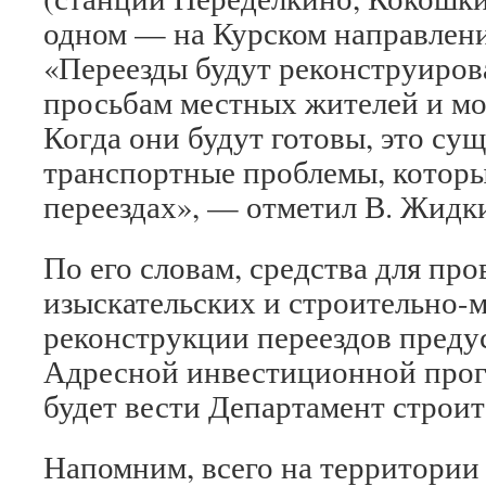
одном — на Курском направлен
«Переезды будут реконструиро
просьбам местных жителей и мо
Когда они будут готовы, это су
транспортные проблемы, которы
переездах», — отметил В. Жидк
По его словам, средства для пр
изыскательских и строительно-
реконструкции переездов преду
Адресной инвестиционной прог
будет вести Департамент строи
Напомним, всего на территории