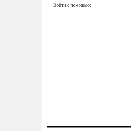
Войти с помощью: