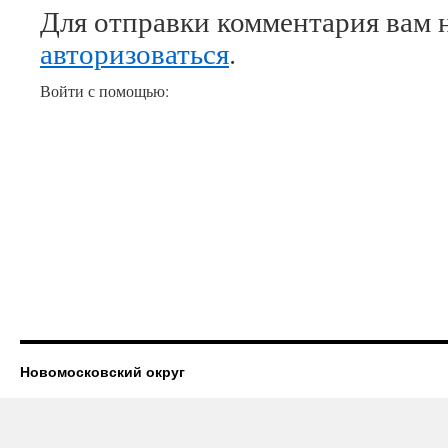
Для отправки комментария вам 
авторизоваться
.
Войти с помощью:
Новомосковский округ