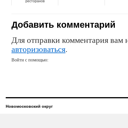
ресторанов
Добавить комментарий
Для отправки комментария вам 
авторизоваться
.
Войти с помощью:
Новомосковский округ