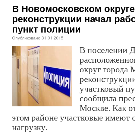
В Новомосковском округе
реконструкции начал раб
пункт полиции
Опубликовано
31.01.2015
В поселении Д
расположенно
округ города 
реконструкции
участковый пу
сообщила пре
Москве. Как о
этом районе участковые имеют
нагрузку.