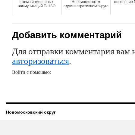
схема инженерных
Новомосковском
поселение 
коммуникаций ТиНАО
административном округе
Добавить комментарий
Для отправки комментария вам 
авторизоваться
.
Войти с помощью:
Новомосковский округ