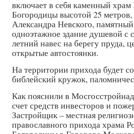
включает в себя каменный храм
Богородицы высотой 25 метров
Александра Невского, памятный 
одноэтажное здание душевой с с
летний навес на берегу пруда, ц
открытые автостоянки.
На территории прихода будет со
библейский кружок, паломничес
Как пояснили в Мосгосстройнадз
счет средств инвесторов и пож
Застройщик – местная религиоз
православного прихода храма Р