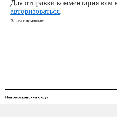
Для отправки комментария вам 
авторизоваться
.
Войти с помощью:
Новомосковский округ