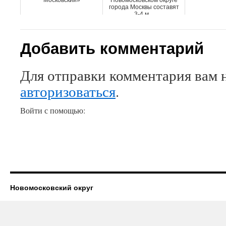
Московский»
Новомосковском округе
города Москвы составят
3-4 м...
Добавить комментарий
Для отправки комментария вам 
авторизоваться
.
Войти с помощью:
Новомосковский округ