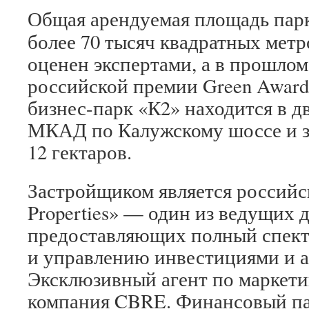
Общая арендуемая площадь парк
более 70 тысяч квадратных метр
оценен экспертами, а в прошлом
российской премии Green Awar
бизнес-парк «К2» находится в д
МКАД по Калужскому шоссе и з
12 гектаров.
Застройщиком является российс
Properties» — один из ведущих 
предоставляющих полный спект
и управлению инвестициями и 
Эксклюзивный агент по маркетин
компания CBRE. Финансовый па