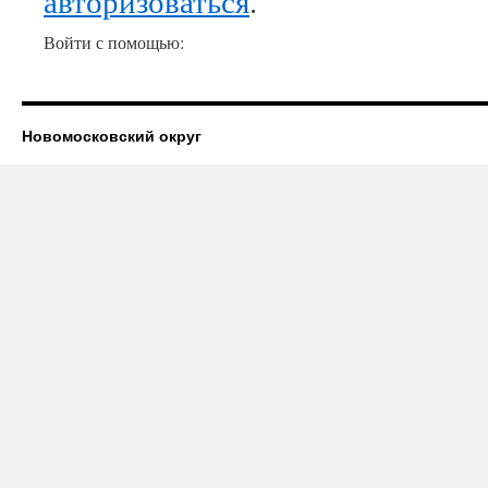
авторизоваться
.
Войти с помощью:
Новомосковский округ