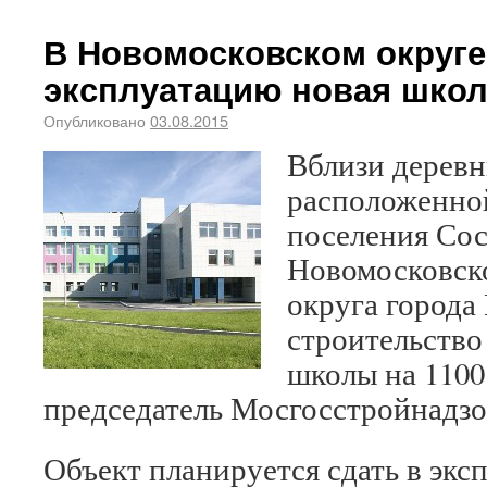
В Новомосковском округе
эксплуатацию новая шко
Опубликовано
03.08.2015
Вблизи дерев
расположенно
поселения Сос
Новомосковск
округа города
строительство
школы на 1100
председатель Мосгосстройнадзо
Объект планируется сдать в экс