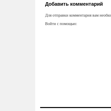
Добавить комментарий
Для отправки комментария вам необх
Войти с помощью: