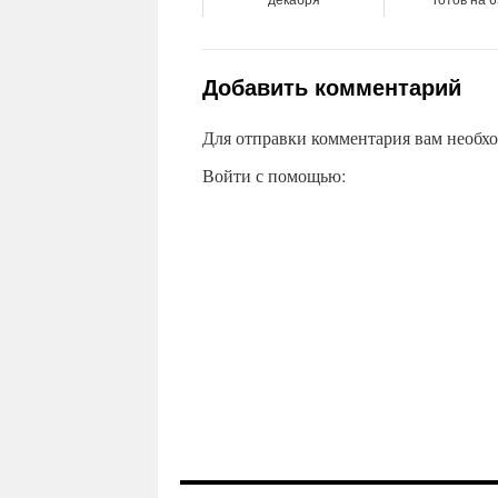
декабря
готов на 
Добавить комментарий
Для отправки комментария вам необх
Войти с помощью: