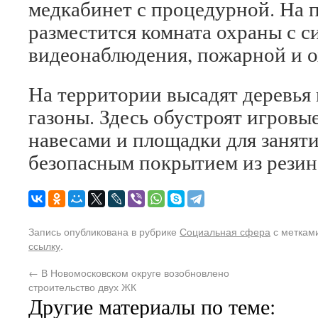
медкабинет с процедурной. На 
разместится комната охраны с 
видеонаблюдения, пожарной и о
На территории высадят деревья 
газоны. Здесь обустроят игровы
навесами и площадки для занят
безопасным покрытием из рези
Запись опубликована в рубрике
Социальная сфера
с меткам
ссылку
.
←
В Новомосковском округе возобновлено
строительство двух ЖК
Другие материалы по теме: