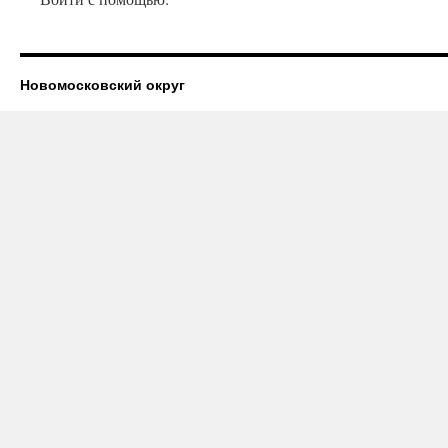
Новомосковский округ