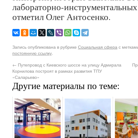
лабораторно-инструментальных 
отметил Олег Антосенко.
Запись опубликована в рубрике
Социальная сфера
с меткам
постоянную ссылку
.
←
Путепровод с Киевского шоссе на улицу Адмирала
Пр
Корнилова построят в рамках развития ТПУ
«Саларьево»
Другие материалы по теме: