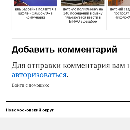
Два бассейна появится в
Детскую поликлинику на
Детский сад
школе «Самбо-70» в
140 посещений в смену
построят 
Коммунарке
планируется ввести в
Николо-Х
ТиНАО в декабре
Добавить комментарий
Для отправки комментария вам 
авторизоваться
.
Войти с помощью:
Новомосковский округ