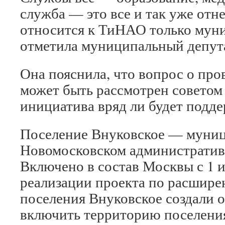
служба — это все и так уже отне
относится к ТиНАО только мун
отметила муниципальный депут
Она пояснила, что вопрос о пр
может быть рассмотрен советом 
инициатива вряд ли будет подде
Поселение Внуковское — муниц
Новомосковском административ
Включено в состав Москвы с 1 ию
реализации проекта по расшире
поселения Внуковское создали 
включить территорию поселения