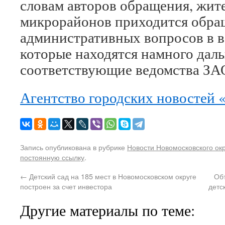
словам авторов обращения, жит
микрорайонов приходится обра
административных вопросов в 
которые находятся намного даль
соответствующие ведомства ЗА
Агентство городских новостей 
Запись опубликована в рубрике
Новости Новомосковского ок
постоянную ссылку
.
←
Детский сад на 185 мест в Новомосковском округе
Объ
построен за счет инвестора
детс
Другие материалы по теме: