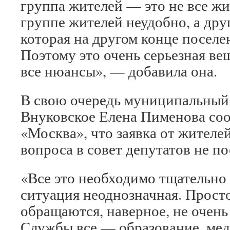
группа жителей — это не все жи
группе жителей неудобно, а дру
которая на другом конце поселе
Поэтому это очень серьезная ве
все нюансы», — добавила она.
В свою очередь муниципальный 
Внуковское Елена Пименова со
«Москва», что заявка от жителе
вопроса в совет депутатов не по
«Все это необходимо тщательно
ситуация неоднозначная. Просто
обращаются, наверное, не очень
Службы все — образование, мед