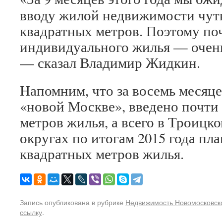
вводу жилой недвижимости чуть
квадратных метров. Поэтому по
индивидуального жилья — очень
— сказал Владимир Жидкин.
Напомним, что за восемь месяце
«новой Москве», введено почти 
метров жилья, а всего в Троицк
округах по итогам 2015 года пл
квадратных метров жилья.
Запись опубликована в рубрике
Недвижимость Новомосковско
ссылку
.