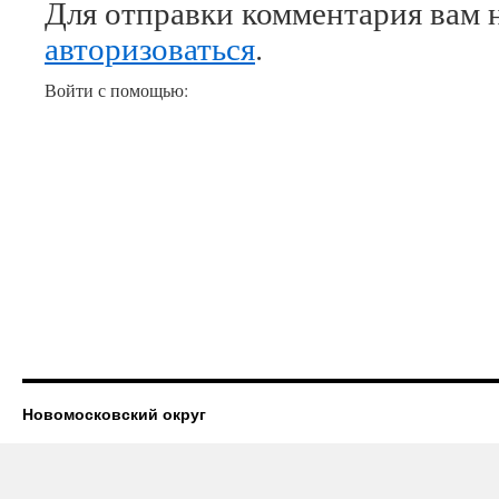
Для отправки комментария вам 
авторизоваться
.
Войти с помощью:
Новомосковский округ