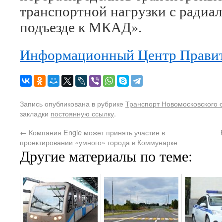
транспортной нагрузки с радиа
подъезде к МКАД».
Информационный Центр Правит
Запись опубликована в рубрике
Транспорт Новомосковского 
закладки
постоянную ссылку
.
←
Компания Engie может принять участие в
проектировании «умного» города в Коммунарке
Другие материалы по теме: