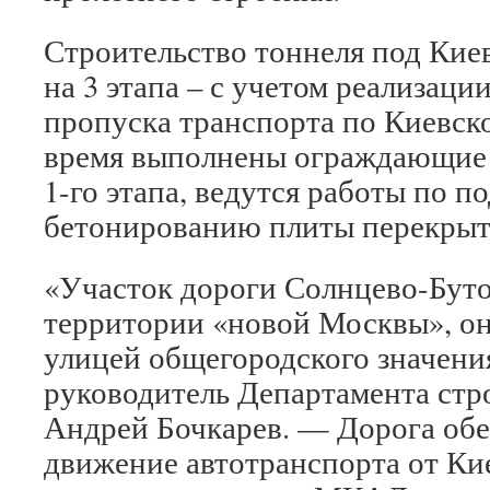
Строительство тоннеля под Кие
на 3 этапа – с учетом реализац
пропуска транспорта по Киевск
время выполнены ограждающие 
1-го этапа, ведутся работы по п
бетонированию плиты перекрыт
«Участок дороги Солнцево-Буто
территории «новой Москвы», он
улицей общегородского значени
руководитель Департамента стр
Андрей Бочкарев. — Дорога об
движение автотранспорта от Ки