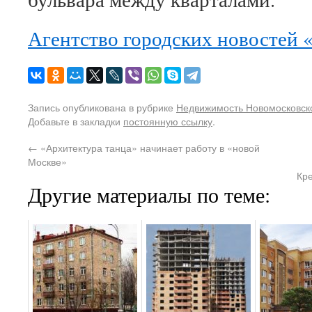
Агентство городских новостей 
Запись опубликована в рубрике
Недвижимость Новомосковско
Добавьте в закладки
постоянную ссылку
.
←
«Архитектура танца» начинает работу в «новой
Москве»
Кр
Другие материалы по теме: