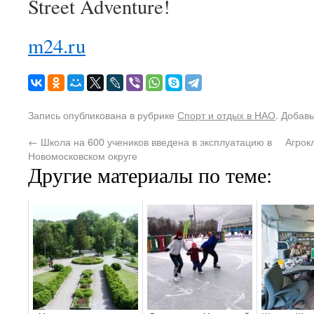
Street Adventure!
m24.ru
Запись опубликована в рубрике
Спорт и отдых в НАО
. Добав
←
Школа на 600 учеников введена в эксплуатацию в
Агрок
Новомосковском округе
Другие материалы по теме: