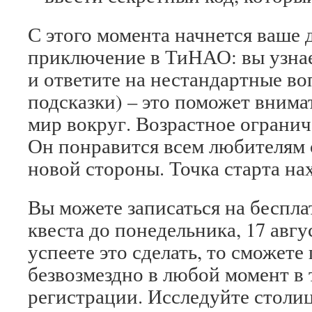
С этого момента начнется ваше 
приключение в ТиНАО: вы узна
и ответите на нестандартные воп
подсказки) – это поможет внима
мир вокруг. Возрастное ограниче
Он понравится всем любителям 
новой стороны. Точка старта нах
Вы можете записаться на беспла
квеста до понедельника, 17 авгу
успеете это сделать, то сможете
безвозмездно в любой момент в 
регистрации. Исследуйте столиц