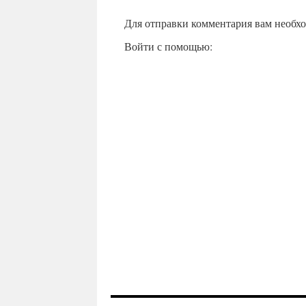
Для отправки комментария вам необх
Войти с помощью: