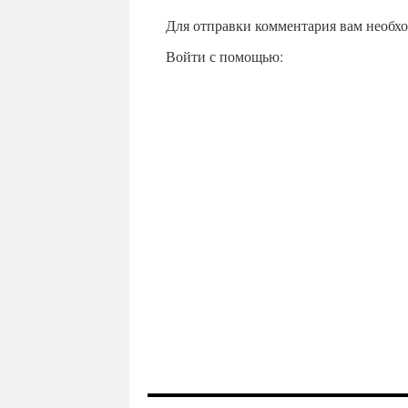
Для отправки комментария вам необх
Войти с помощью: