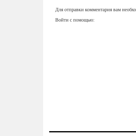
Для отправки комментария вам необх
Войти с помощью: