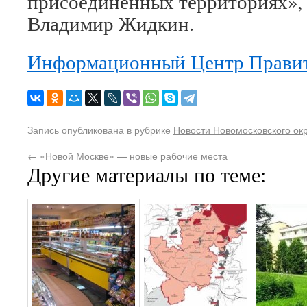
присоединенных территориях»,
Владимир Жидкин.
Информационный Центр Правит
Запись опубликована в рубрике
Новости Новомосковского ок
←
«Новой Москве» — новые рабочие места
Другие материалы по теме: