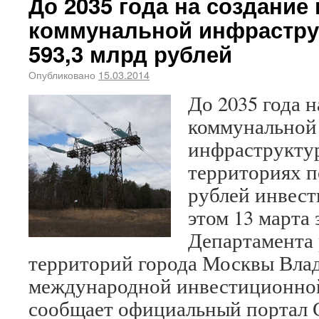
До 2035 года на создание
коммунальной инфрастру
593,3 млрд рублей
Опубликовано
15.03.2014
До 2035 года 
коммунальной
инфраструкту
территориях п
рублей инвест
этом 13 марта
Департамента 
территорий города Москвы Вла
международной инвестиционной
сообщает официальный портал 