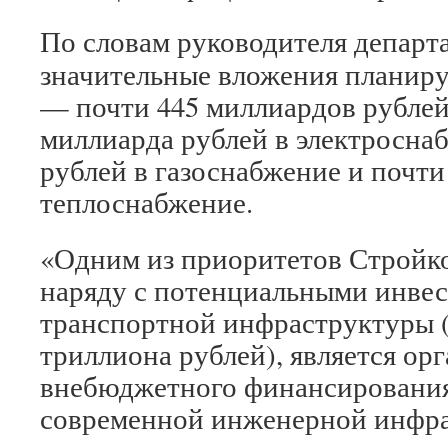
По словам руководителя департ
значительные вложения планиру
— почти 445 миллиардов рублей,
миллиарда рублей в электросна
рублей в газоснабжение и почти
теплоснабжение.
«Одним из приоритетов Стройк
наряду с потенциальными инвес
транспортной инфраструктуры (
триллиона рублей), является ор
внебюджетного финансирования
современной инженерной инфра