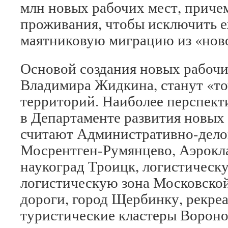
млн новых рабочих мест, причем
проживания, чтобы исключить 
маятниковую миграцию из «нов
Основой создания новых рабочи
Владимира Жидкина, станут «то
территорий. Наиболее перспект
в Департаменте развития новы
считают Административно-дело
Мосрентген-Румянцево, Аэрокл
наукоград Троицк, логистичес
логистическую зона Московско
дороги, город Щербинку, рекре
туристические кластеры Вороно