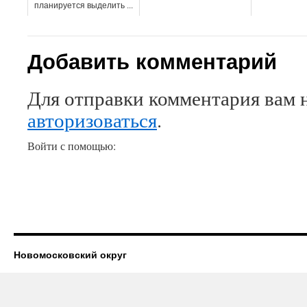
планируется выделить ...
Добавить комментарий
Для отправки комментария вам 
авторизоваться
.
Войти с помощью:
Новомосковский округ