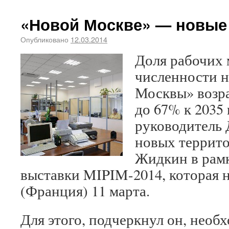
«Новой Москве» — новые 
Опубликовано
12.03.2014
Доля рабочих 
численности н
Москвы» возр
до 67% к 2035
руководитель 
новых террит
Жидкин в рам
выставки MIPIM-2014, которая н
(Франция) 11 марта.
Для этого, подчеркнул он, необх