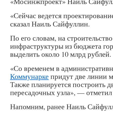
«Мосинжпроект» Наиль Сайфул
«Сейчас ведется проектировани
сказал Наиль Сайфуллин.
По его словам, на строительств
инфраструктуры из бюджета гор
выделить около 10 млрд рублей.
«Со временем в административн
Коммунарке
придут две линии м
Также планируется построить д
пересадочных узла», — отметил
Напомним, ранее Наиль Сайфулл