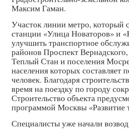
Максим Гаман.
Участок линии метро, который 
станции «Улица Новаторов» и «
улучшить транспортное обслуж
районов Проспект Вернадского,
Теплый Стан и поселения Мосре
населения которых составляет п
человек. Благодаря строительст
время на поездку по городу сок
Строительство объекта предусм
программой Москвы «Развитие 
Специалисты уже начали возвод