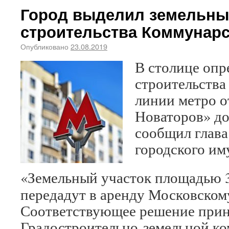
Город выделил земельны
строительства Коммунарс
Опубликовано
23.08.2019
В столице опр
строительства
линии метро о
Новаторов» до
сообщил глава
городского им
«Земельный участок площадью 
передадут в аренду Московском
Соответствующее решение прин
Градостроительно-земельной ко