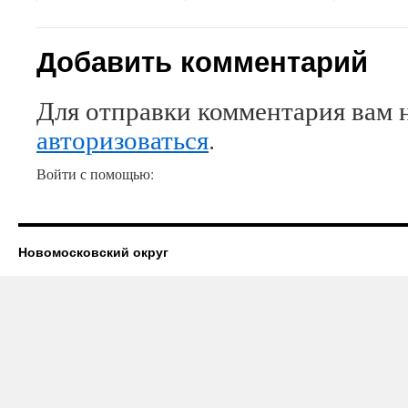
Добавить комментарий
Для отправки комментария вам 
авторизоваться
.
Войти с помощью:
Новомосковский округ