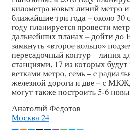
километра новых линий метро и 
ближайшие три года – около 30 
году планируется провести метр
дальнейших планах – дойти до В
замкнуть «второе кольцо» подзе
пересадочный контур – линия дл
станциями, 17 из которых будут
ветками метро, семь – с радиа
железной дороги и две – с МКЖ
могут также построить 5-6 новы
Анатолий Федотов
Москва 24