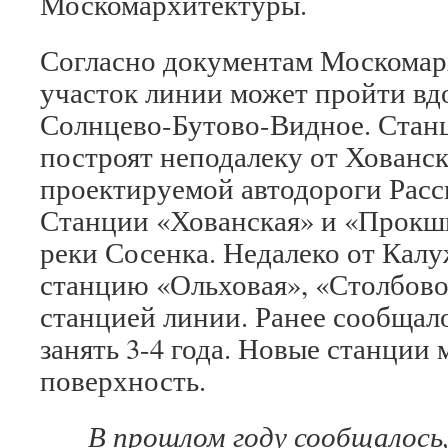
Москомархитектуры.
Согласно документам Москомар
участок линии может пройти вд
Солнцево-Бутово-Видное. Стан
построят неподалеку от Хованс
проектируемой автодороги Расс
Станции «Хованская» и «Прокш
реки Сосенка. Недалеко от Калу
станцию «Ольховая», «Столбово
станцией линии. Ранее сообщало
занять 3-4 года. Новые станции 
поверхность.
В прошлом году сообщалось