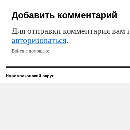
Добавить комментарий
Для отправки комментария вам 
авторизоваться
.
Войти с помощью:
Новомосковский округ