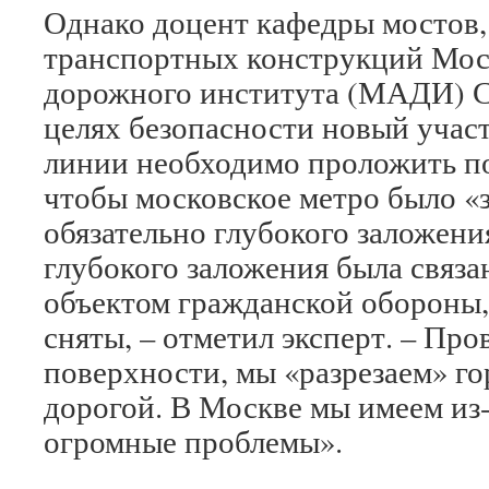
Однако доцент кафедры мостов,
транспортных конструкций Мос
дорожного института (МАДИ) Се
целях безопасности новый учас
линии необходимо проложить по
чтобы московское метро было «
обязательно глубокого заложени
глубокого заложения была связан
объектом гражданской обороны, 
сняты, – отметил эксперт. – Про
поверхности, мы «разрезаем» го
дорогой. В Москве мы имеем из
огромные проблемы».