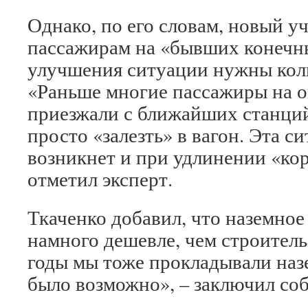
Однако, по его словам, новый у
пассажирам на «бывших конечны
улучшения ситуации нужны кол
«Раньше многие пассажиры на о
приезжали с ближайших станций
просто «залезть» в вагон. Эта с
возникнет и при удлинении «ко
отметил эксперт.
Ткаченко добавил, что наземное
намного дешевле, чем строитель
годы мы тоже прокладывали назе
было возможно», – заключил соб