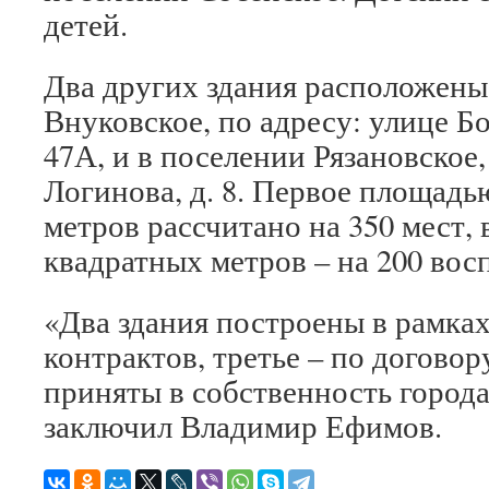
детей.
Два других здания расположены
Внуковское, по адресу: улице Б
47А, и в поселении Рязановское,
Логинова, д. 8. Первое площадь
метров рассчитано на 350 мест,
квадратных метров – на 200 вос
«Два здания построены в рамка
контрактов, третье – по договор
приняты в собственность города
заключил Владимир Ефимов.