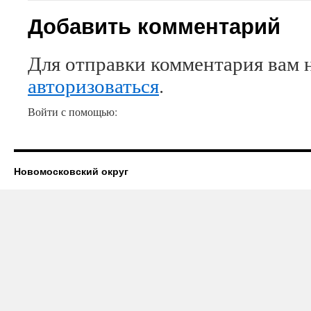
Добавить комментарий
Для отправки комментария вам 
авторизоваться
.
Войти с помощью:
Новомосковский округ