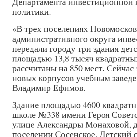
Департамента инвестиционной
политики.
«В трех поселениях Новомосков
административного округа инве
передали городу три здания дет
площадью 13,8 тысяч квадратны
рассчитаны на 850 мест. Сейчас
новых корпусов учебным заведен
Владимир Ефимов.
Здание площадью 4600 квадратн
школе №338 имени Героя Советс
улице Александры Монаховой, до
поселении Сосенское. Детский 