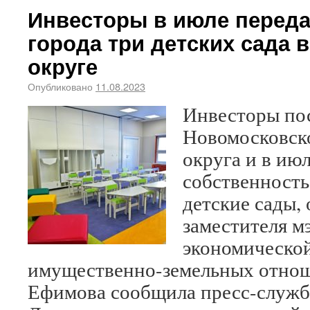
Инвесторы в июле переда
города три детских сада
округе
Опубликовано
11.08.2023
Инвесторы по
Новомосковск
округа и в июл
собственность
детские сады, 
заместителя м
экономическо
имущественно-земельных отно
Ефимова сообщила пресс-служб