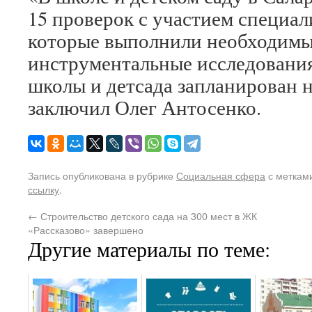
15 проверок с участием специал
которые выполнили необходимы
инструментальные исследования
школы и детсада запланирован н
заключил Олег Антосенко.
Запись опубликована в рубрике
Социальная сфера
с меткам
ссылку
.
←
Строительство детского сада на 300 мест в ЖК
«Рассказово» завершено
Другие материалы по теме: