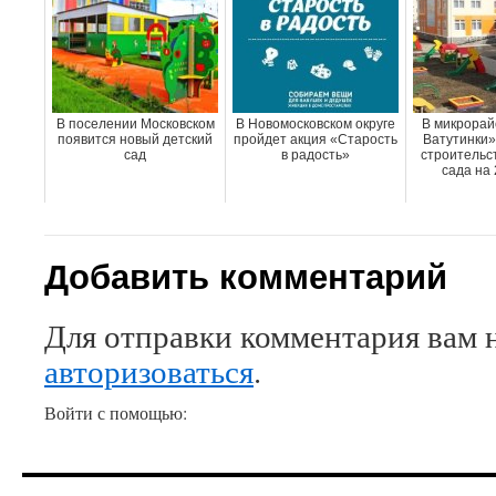
В поселении Московском
В Новомосковском округе
В микрорай
появится новый детский
пройдет акция «Старость
Ватутинки»
сад
в радость»
строительст
сада на 
Добавить комментарий
Для отправки комментария вам 
авторизоваться
.
Войти с помощью: