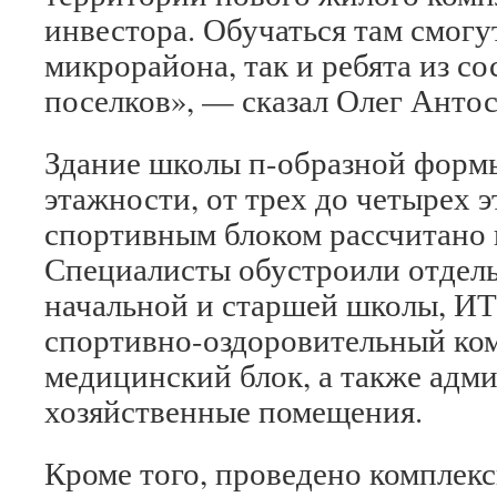
инвестора. Обучаться там смогу
микрорайона, так и ребята из со
поселков», — сказал Олег Антос
Здание школы п-образной форм
этажности, от трех до четырех 
спортивным блоком рассчитано н
Специалисты обустроили отдель
начальной и старшей школы, ИТ-
спортивно-оздоровительный ком
медицинский блок, а также адм
хозяйственные помещения.
Кроме того, проведено комплекс