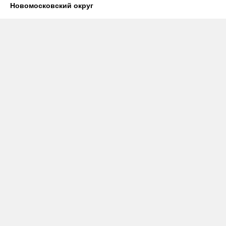
Новомосковский округ