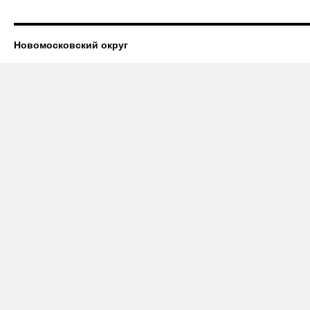
Новомосковский округ