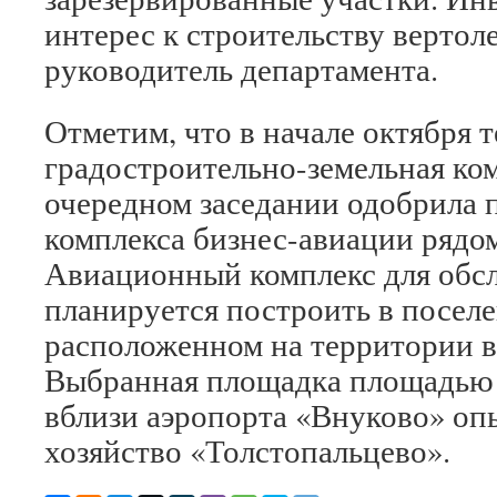
интерес к строительству вертол
руководитель департамента.
Отметим, что в начале октября 
градостроительно-земельная ко
очередном заседании одобрила 
комплекса бизнес-авиации рядо
Авиационный комплекс для обс
планируется построить в посе
расположенном на территории 
Выбранная площадка площадью в
вблизи аэропорта «Внуково» оп
хозяйство «Толстопальцево».