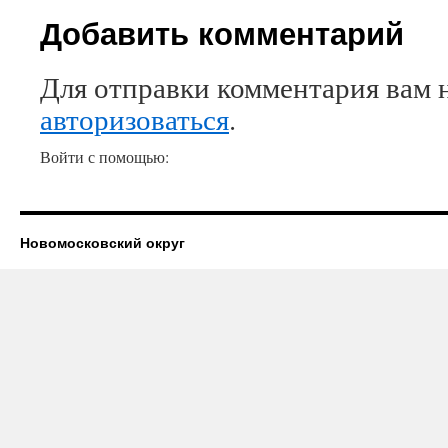
Добавить комментарий
Для отправки комментария вам 
авторизоваться
.
Войти с помощью:
Новомосковский округ