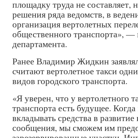
площадку труда не составляет, 
решения ряда ведомств, в веде
организация вертолетных переле
общественного транспорта», — 
департамента.
Ранее Владимир Жидкин заявлял
считают вертолетное такси одн
видов городского транспорта.
«Я уверен, что у вертолетного т
транспорта есть будущее. Когда
вкладывать средства в развитие
сообщения, мы сможем им предо
зарезервированные участки. Ин