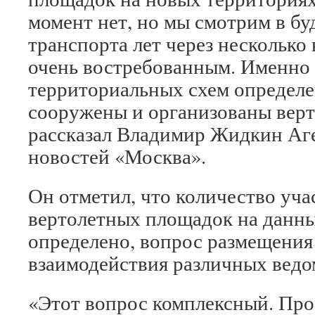
момент нет, но мы смотрим в бу
транспорта лет через несколько
очень востребованным. Именно 
территориальных схем определен
сооружены и организованы вер
рассказал Владимир Жидкин Аге
новостей «Москва».
Он отметил, что количество уча
вертолетных площадок на данн
определено, вопрос размещения 
взаимодействия различных ведо
«Этот вопрос комплексный. Про