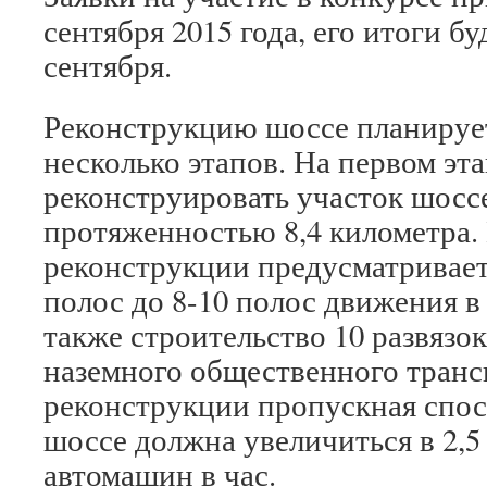
сентября 2015 года, его итоги б
сентября.
Реконструкцию шоссе планируе
несколько этапов. На первом эт
реконструировать участок шос
протяженностью 8,4 километра.
реконструкции предусматривает
полос до 8-10 полос движения в
также строительство 10 развязок
наземного общественного транс
реконструкции пропускная спо
шоссе должна увеличиться в 2,5
автомашин в час.