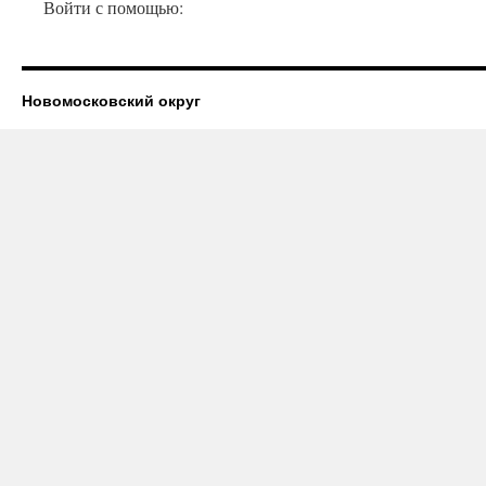
Войти с помощью:
Новомосковский округ