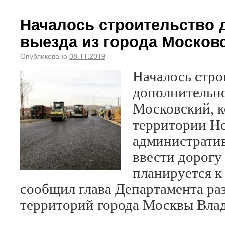
Началось строительство 
выезда из города Москов
Опубликовано
08.11.2019
Началось стро
дополнительно
Московский, к
территории Н
административ
ввести дорогу
планируется к 
сообщил глава Департамента ра
территорий города Москвы Вла