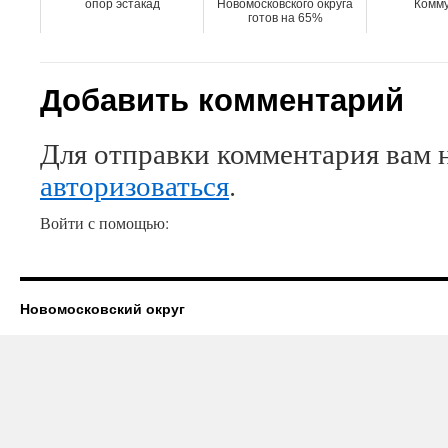
опор эстакад
Новомосковского округа
Комму
готов на 65%
Добавить комментарий
Для отправки комментария вам 
авторизоваться
.
Войти с помощью:
Новомосковский округ