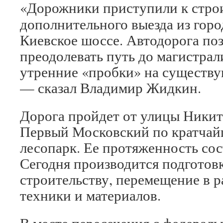
«Дорожники приступили к стро
дополнительного выезда из гор
Киевское шоссе. Автодорога по
преодолевать путь до магистрал
утренние «пробки» на существ
— сказал Владимир Жидкин.
Дорога пройдет от улицы Никит
Первый Московский по кратчай
лесопарк. Ее протяженность сос
Сегодня производится подготов
строительству, перемещение в 
техники и материалов.