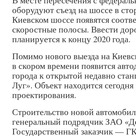
В месте пересечения с федерал
оборудуют съезд на шоссе в ст
Киевском шоссе появятся соотв
скоростные полосы. Ввести дор
планируется к концу 2020 года.
Помимо нового выезда на Киевс
в скором времени появится авто
города к открытой недавно ста
Луг». Объект находится сегодня
проектирования.
Строительство новой автомобил
генеральный подрядчик ЗАО «Д
Государственный заказчик — Г