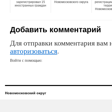
зарегистрировал 15
Новомосковского округа
регистрации
иностранных граждан
терри
Новомосковс
Добавить комментарий
Для отправки комментария вам 
авторизоваться
.
Войти с помощью:
Новомосковский округ