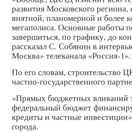
развития Московского региона, 
внятной, планомерной и более 
мегаполиса. Основные работы п
завершиться, по графику, до кон
рассказал С. Собянин в интервь
Москва» телеканала «Россия-1».
По его словам, строительство 
частно-государственного партне
«Прямых бюджетных вливаний та
федеральный бюджет финансиру
кредиты и частные инвестиции»
города.