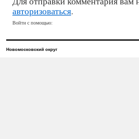
Для отправки комментария вам 
авторизоваться
.
Войти с помощью:
Новомосковский округ