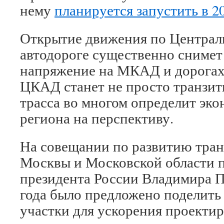
нему
планируется запустить в 2
Открытие движения по Централ
автодороге существенно снимет
напряжение на МКАД и дорогах
ЦКАД станет не просто транзит
трасса во многом определит эко
региона на перспективу.
На совещании по развитию тра
Москвы и Московской области п
президента России Владимира П
года было предложено поделить
участки для ускорения проекти