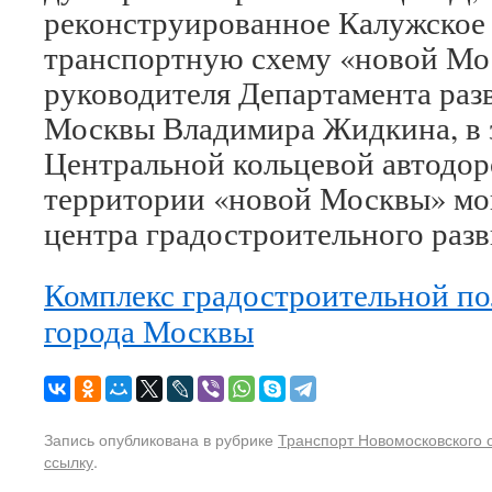
реконструированное Калужское
транспортную схему «новой Мо
руководителя Департамента раз
Москвы Владимира Жидкина, в 
Центральной кольцевой автодо
территории «новой Москвы» мог
центра градостроительного разв
Комплекс градостроительной по
города Москвы
Запись опубликована в рубрике
Транспорт Новомосковского 
ссылку
.