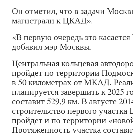
Он отметил, что в задачи Москв
магистрали к ЦКАД».
«В первую очередь это касается
добавил мэр Москвы.
Центральная кольцевая автодоро
пройдет по территории Подмос
в 50 километрах от МКАД. Реал
планируется завершить к 2025 г
составит 529,9 км. В августе 201
строительство первого участка
пройдет и по территории «ново
Протяженность участка состави