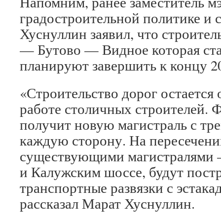
Напомним, ранее заместитель м
градостроительной политике и 
Хуснуллин заявил, что строител
— Бутово — Видное которая с
планируют завершить к концу 20
«Строительство дорог остается 
работе столичных строителей. 
получит новую магистраль с тр
каждую сторону. На пересечени
существующими магистралями 
и Калужским шоссе, будут пост
транспортные развязки с эстака
рассказал Марат Хуснуллин.