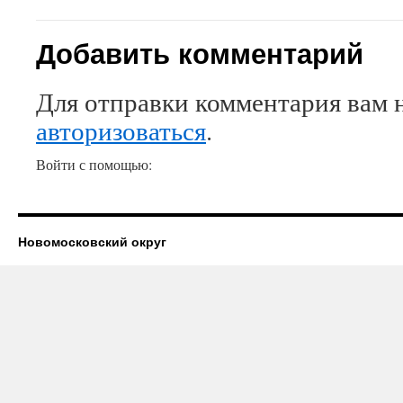
Добавить комментарий
Для отправки комментария вам 
авторизоваться
.
Войти с помощью:
Новомосковский округ