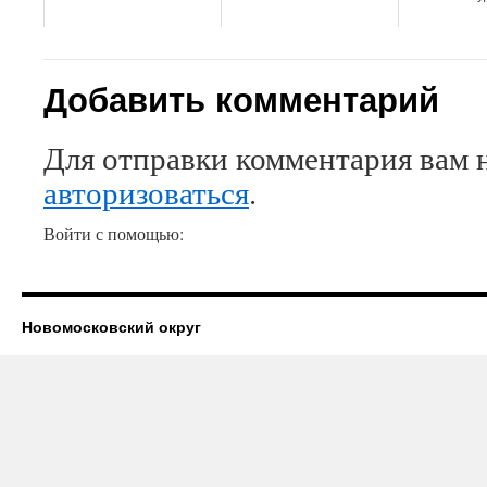
Добавить комментарий
Для отправки комментария вам 
авторизоваться
.
Войти с помощью:
Новомосковский округ